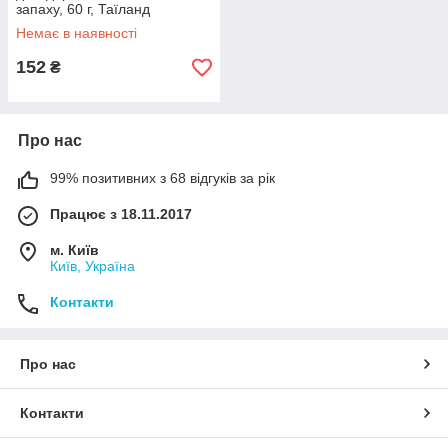
запаху, 60 г, Таїланд
Немає в наявності
152
₴
Про нас
99% позитивних з 68 відгуків за рік
Працює з 18.11.2017
м. Київ
Київ, Україна
Контакти
Про нас
Контакти