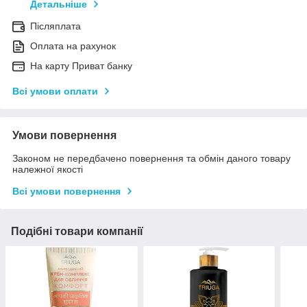
Детальніше
Післяплата
Оплата на рахунок
На карту Приват банку
Всі умови оплати
Умови повернення
Законом не передбачено повернення та обмін даного товару
належної якості
Всі умови повернення
Подібні товари компанії