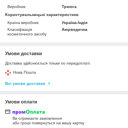
Виробник
Триюга
Користувальницькі характеристики
Країна виробник
Україна-Індія
Класифікація
Аюрведична
косметичного засобу
Умови доставки
Доставка здійснюється тільки по передоплаті.
Нова Пошта
Всі умови доставки
Умови оплати
Ви отримаєте замовлення
або гроші повернуться на вашу картку