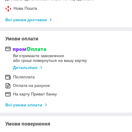
Нова Пошта
Всі умови доставки
Умови оплати
Ви отримаєте замовлення
або гроші повернуться на вашу картку
Детальніше
Післяплата
Оплата на рахунок
На карту Приват банку
Всі умови оплати
Умови повернення