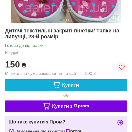
Дитячі текстильні закриті пінетки/ Тапки на
липучці, 23-й розмір
Готово до відправки
Роздріб
150
₴
Мінімальна сума замовлення на сайті — 300 ₴
Купити
або
Купити з
Що таке купити з Пром?
Замовлення під захистом