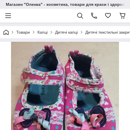
Магазин "Оленка" - косметика, товари для краси і здоров'я 
Товари
Капці
Дитячі капці
Дитячі текстильні закри