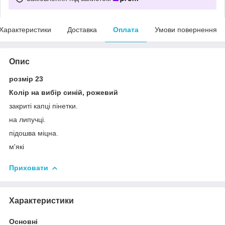
Характеристики
Доставка
Оплата
Умови повернення
Опис
розмір 23
Колір на вибір синій, рожевий
закриті капці пінетки.
на липучці.
підошва міцна.
м'які
Приховати
Характеристики
Основні