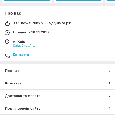
Про нас
99% позитивних з 68 відгуків за рік
Працює з 18.11.2017
м. Київ
Київ, Україна
Контакти
Про нас
Контакти
Доставка та оплата
Повна версія сайту