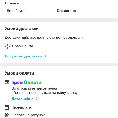
Основні
Виробник
Спадщина
Умови доставки
Доставка здійснюється тільки по передоплаті.
Нова Пошта
Всі умови доставки
Умови оплати
Ви отримаєте замовлення
або гроші повернуться на вашу картку
Детальніше
Післяплата
Оплата на рахунок