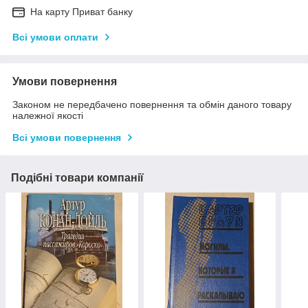
На карту Приват банку
Всі умови оплати
Умови повернення
Законом не передбачено повернення та обмін даного товару
належної якості
Всі умови повернення
Подібні товари компанії