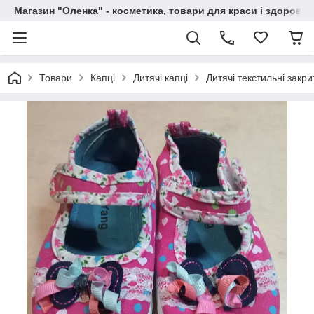
Магазин "Оленка" - косметика, товари для краси і здоров'я 
Товари
Капці
Дитячі капці
Дитячі текстильні закри