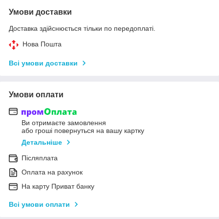
Умови доставки
Доставка здійснюється тільки по передоплаті.
Нова Пошта
Всі умови доставки
Умови оплати
Ви отримаєте замовлення
або гроші повернуться на вашу картку
Детальніше
Післяплата
Оплата на рахунок
На карту Приват банку
Всі умови оплати