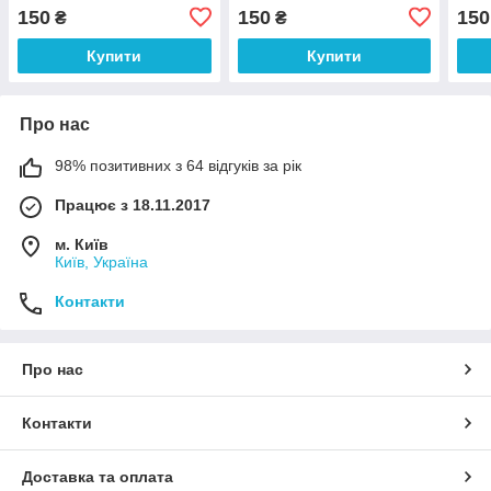
150
150
150
₴
₴
Купити
Купити
Про нас
98% позитивних з 64 відгуків за рік
Працює з 18.11.2017
м. Київ
Київ, Україна
Контакти
Про нас
Контакти
Доставка та оплата