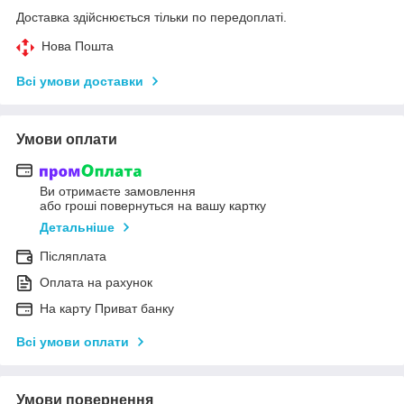
Доставка здійснюється тільки по передоплаті.
Нова Пошта
Всі умови доставки
Умови оплати
Ви отримаєте замовлення
або гроші повернуться на вашу картку
Детальніше
Післяплата
Оплата на рахунок
На карту Приват банку
Всі умови оплати
Умови повернення