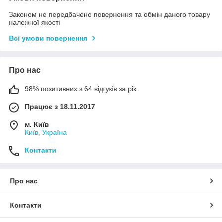
Законом не передбачено повернення та обмін даного товару
належної якості
Всі умови повернення
Про нас
98% позитивних з 64 відгуків за рік
Працює з 18.11.2017
м. Київ
Київ, Україна
Контакти
Про нас
Контакти