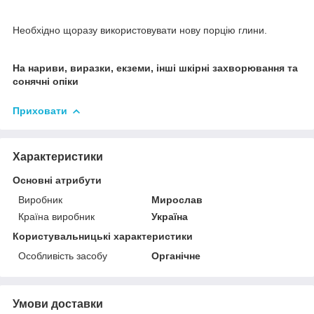
Необхідно щоразу використовувати нову порцію глини.
На нариви, виразки, екземи, інші шкірні захворювання та
сонячні опіки
Приховати
Характеристики
Основні атрибути
Виробник
Мирослав
Країна виробник
Україна
Користувальницькі характеристики
Особливість засобу
Органічне
Умови доставки